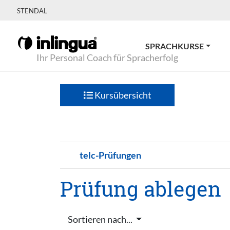
STENDAL
SPRACHKURSE
Ihr Personal Coach für Spracherfolg
Kursübersicht
telc-Prüfungen
Prüfung ablegen
Sortieren nach...