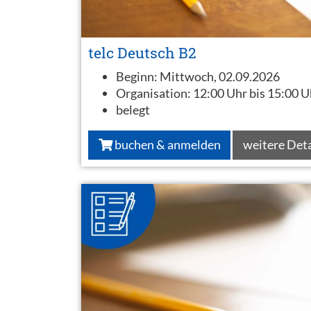
telc Deutsch B2
Beginn:
Mittwoch, 02.09.2026
Organisation:
12:00 Uhr bis 15:00 U
belegt
buchen & anmelden
weitere Deta