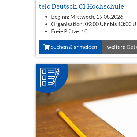
telc Deutsch C1 Hochschule
Beginn:
Mittwoch, 19.08.2026
Organisation:
09:00 Uhr bis 13:00 U
Freie Plätze:
10
buchen & anmelden
weitere Deta