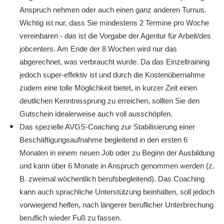
Anspruch nehmen oder auch einen ganz anderen Turnus.
Wichtig ist nur, dass Sie mindestens 2 Termine pro Woche
vereinbaren - das ist die Vorgabe der Agentur für Arbeit/des
jobcenters. Am Ende der 8 Wochen wird nur das
abgerechnet, was verbraucht wurde. Da das Einzeltraining
jedoch super-effektiv ist und durch die Kostenübernahme
zudem eine tolle Möglichkeit bietet, in kurzer Zeit einen
deutlichen Kenntnissprung zu erreichen, sollten Sie den
Gutschein idealerweise auch voll ausschöpfen.
Das spezielle AVGS-Coaching zur Stabilisierung einer
Beschäftigungsaufnahme begleitend in den ersten 6
Monaten in einem neuen Job oder zu Beginn der Ausbildung
und kann über 6 Monate in Anspruch genommen werden (z.
B. zweimal wöchentlich berufsbegleitend). Das Coaching
kann auch sprachliche Unterstützung beinhalten, soll jedoch
vorwiegend helfen, nach längerer beruflicher Unterbrechung
beruflich wieder Fuß zu fassen.