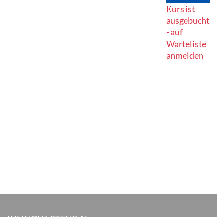
Kurs ist
ausgebucht
- auf
Warteliste
anmelden