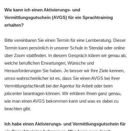
Wie kann ich einen Aktivierungs- und
Vermittlungsgutschein (AVGS) für ein Sprachtraining
erhalten?
Bitte vereinbaren Sie einen Termin für eine Lernberatung. Dieser
Termin kann persönlich in unserer Schule in Stendal oder online
über Zoom stattfinden. In diesem Gespräch klären wir genau ab,
welche beruflichen Erwartungen, Wünsche und
Herausforderungen Sie haben. Je besser wir Ihre Ziele kennen,
umso wahrscheinlicher ist es, dass Sie einen AVGS bei Ihrer
Vermittlungsfachkraft bei der Agentur für Arbeit oder beim
jobcenter beantragen können. Wir erklären Ihnen ganz genau,
wie man einen AVGS bekommen kann und was es dabei zu
beachten gibt.
Ich habe einen Aktivierungs- und Vermittlungsgutschein für