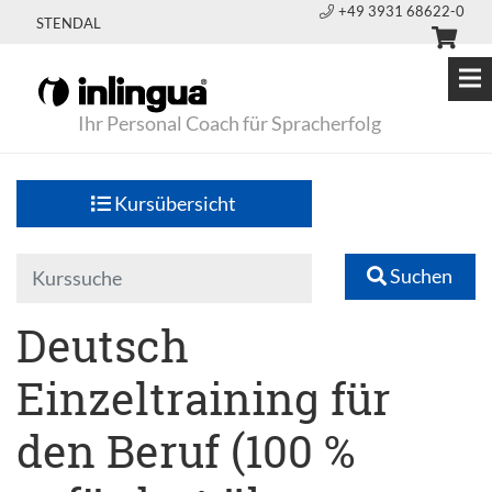
+49 3931 68622-0
STENDAL
Ihr Personal Coach für Spracherfolg
Kursübersicht
Suchen
Deutsch
Einzeltraining für
den Beruf (100 %