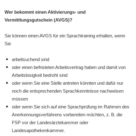
Wer bekommt einen Aktivierungs- und
Vermittlungsgutschein (AVGS)?
Sie können einen AVGS für ein Sprachtraining erhalten, wenn
Sie
arbeitsuchend sind
oder einen befristeten Arbeitsvertrag haben und damit von
Arbeitslosigkeit bedroht sind
oder wenn Sie eine Stelle antreten könnten und dafür nur
noch die entsprechenden Sprachkenntnisse nachweisen
müssen
oder wenn Sie sich auf eine Sprachprüfung im Rahmen des
Anerkennungsverfahrens vorbereiten möchten, z. B. die
FSP vor der Landesärztekammer oder
Landesapothekenkammer.