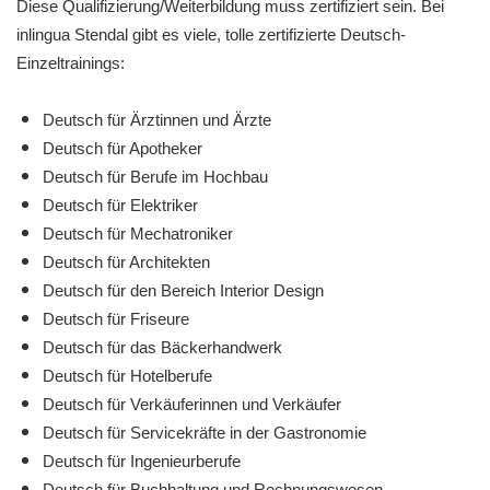
Diese Qualifizierung/Weiterbildung muss zertifiziert sein. Bei
inlingua Stendal gibt es viele, tolle zertifizierte Deutsch-
Einzeltrainings:
Deutsch für Ärztinnen und Ärzte
Deutsch für Apotheker
Deutsch für Berufe im Hochbau
Deutsch für Elektriker
Deutsch für Mechatroniker
Deutsch für Architekten
Deutsch für den Bereich Interior Design
Deutsch für Friseure
Deutsch für das Bäckerhandwerk
Deutsch für Hotelberufe
Deutsch für Verkäuferinnen und Verkäufer
Deutsch für Servicekräfte in der Gastronomie
Deutsch für Ingenieurberufe
Deutsch für Buchhaltung und Rechnungswesen