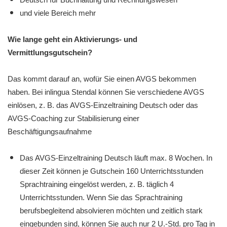
und viele Bereich mehr
Wie lange geht ein Aktivierungs- und
Vermittlungsgutschein?
Das kommt darauf an, wofür Sie einen AVGS bekommen
haben. Bei inlingua Stendal können Sie verschiedene AVGS
einlösen, z. B. das AVGS-Einzeltraining Deutsch oder das
AVGS-Coaching zur Stabilisierung einer
Beschäftigungsaufnahme
Das AVGS-Einzeltraining Deutsch läuft max. 8 Wochen. In
dieser Zeit können je Gutschein 160 Unterrichtsstunden
Sprachtraining eingelöst werden, z. B. täglich 4
Unterrichtsstunden. Wenn Sie das Sprachtraining
berufsbegleitend absolvieren möchten und zeitlich stark
eingebunden sind, können Sie auch nur 2 U.-Std. pro Tag in