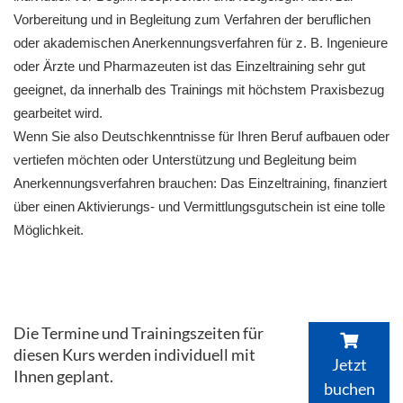
Vorbereitung und in Begleitung zum Verfahren der beruflichen
oder akademischen Anerkennungsverfahren für z. B. Ingenieure
oder Ärzte und Pharmazeuten ist das Einzeltraining sehr gut
geeignet, da innerhalb des Trainings mit höchstem Praxisbezug
gearbeitet wird.
Wenn Sie also Deutschkenntnisse für Ihren Beruf aufbauen oder
vertiefen möchten oder Unterstützung und Begleitung beim
Anerkennungsverfahren brauchen: Das Einzeltraining, finanziert
über einen Aktivierungs- und Vermittlungsgutschein ist eine tolle
Möglichkeit.
Die Termine und Trainingszeiten für
diesen Kurs werden individuell mit
Jetzt
Ihnen geplant.
buchen