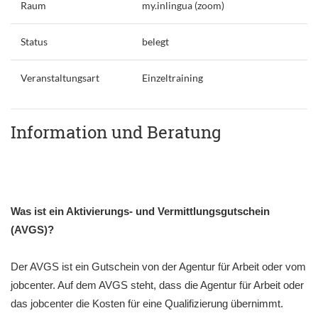
Raum
my.inlingua (zoom)
Status
belegt
Veranstaltungsart
Einzeltraining
Information und Beratung
Was ist ein Aktivierungs- und Vermittlungsgutschein
(AVGS)?
Der AVGS ist ein Gutschein von der Agentur für Arbeit oder vom
jobcenter. Auf dem AVGS steht, dass die Agentur für Arbeit oder
das jobcenter die Kosten für eine Qualifizierung übernimmt.