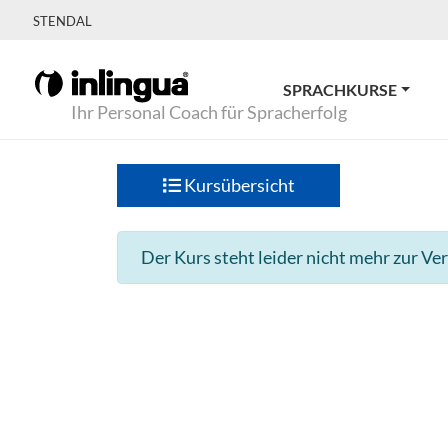
STENDAL
SPRACHKURSE
Ihr Personal Coach für Spracherfolg
Kursübersicht
Der Kurs steht leider nicht mehr zur Ve