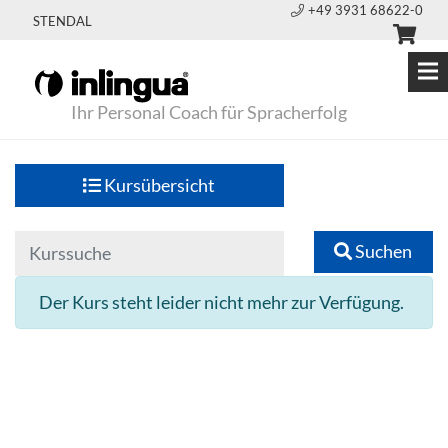
+49 3931 68622-0
STENDAL
Ihr Personal Coach für Spracherfolg
Kursübersicht
Suchen
Der Kurs steht leider nicht mehr zur Verfügung.