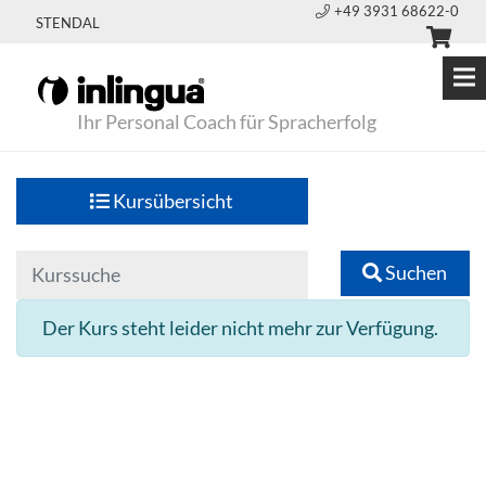
+49 3931 68622-0
STENDAL
Ihr Personal Coach für Spracherfolg
Kursübersicht
Suchen
Der Kurs steht leider nicht mehr zur Verfügung.