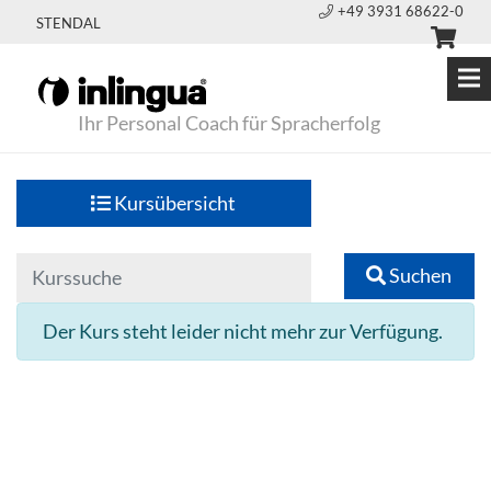
+49 3931 68622-0
STENDAL
Ihr Personal Coach für Spracherfolg
Kursübersicht
Suchen
Der Kurs steht leider nicht mehr zur Verfügung.