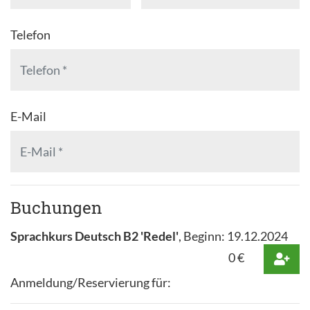
Telefon
E-Mail
Buchungen
Sprachkurs Deutsch B2 'Redel'
, Beginn:
19.12.2024
0
€
Anmeldung/Reservierung für: