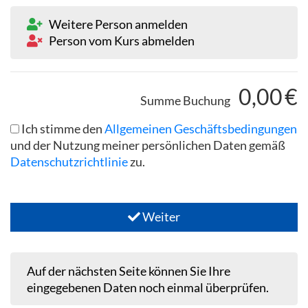
Weitere Person anmelden
Person vom Kurs abmelden
0,00
€
Summe Buchung
Ich stimme den
Allgemeinen Geschäftsbedingungen
und der Nutzung meiner persönlichen Daten gemäß
Datenschutzrichtlinie
zu.
Weiter
Auf der nächsten Seite können Sie Ihre
eingegebenen Daten noch einmal überprüfen.